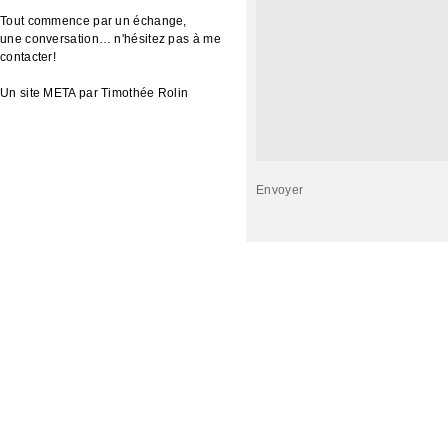
Tout commence par un échange,
une conversation… n'hésitez pas à me
contacter!
Un site
META
par
Timothée Rolin
Envoyer