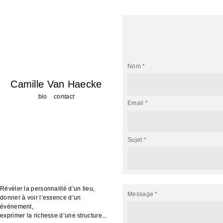
Nom *
Camille Van Haecke
bio
contact
Email *
Sujet *
Révéler la personnalité d’un lieu,
Message *
donner à voir l’essence d’un
événement,
exprimer la richesse d’une structure...