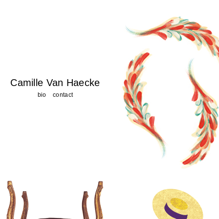
Camille Van Haecke
bio
contact